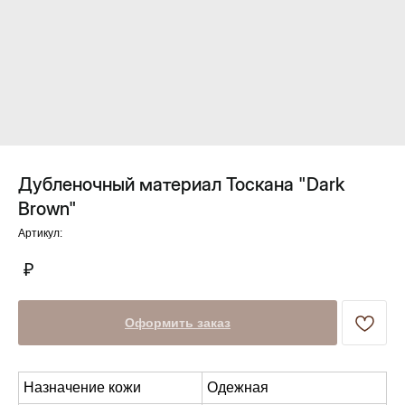
Дубленочный материал Тоскана "Dark
Brown"
Артикул:
Оформить заказ
Назначение кожи
Одежная