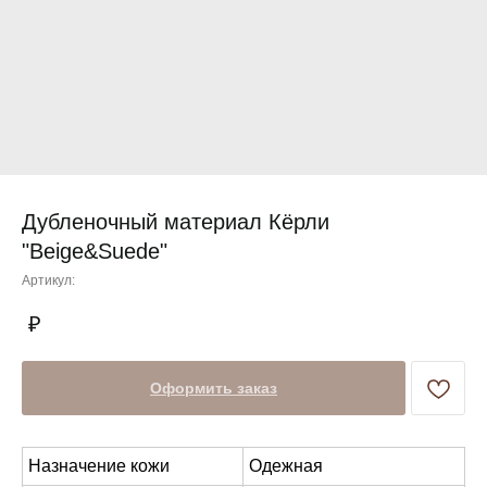
Дубленочный материал Кёрли
"Beige&Suede"
Артикул:
Оформить заказ
Назначение кожи
Одежная